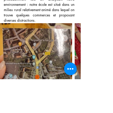
environnement : notre école est situé dans un 
milieu rural relativement animé dans lequel on 
trouve quelques commerces et proposant 
diverses distractions.