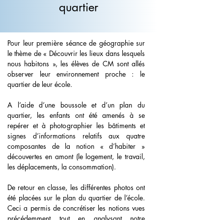
quartier
Pour leur première séance de géographie sur 
le thème de « Découvrir les lieux dans lesquels 
nous habitons », les élèves de CM sont allés 
observer leur environnement proche : le 
quartier de leur école.
A l’aide d’une boussole et d’un plan du 
quartier, les enfants ont été amenés à se 
repérer et à photographier les bâtiments et 
signes d’informations relatifs aux quatre 
composantes de la notion « d’habiter » 
découvertes en amont (le logement, le travail, 
les déplacements, la consommation).
De retour en classe, les différentes photos ont 
été placées sur le plan du quartier de l’école. 
Ceci a permis de concrétiser les notions vues 
précédemment tout en analysant notre 