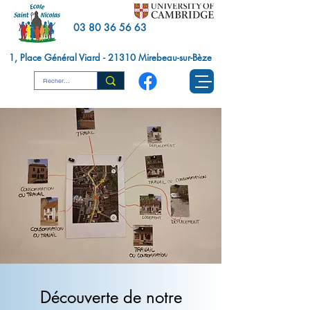
03 80 36 56 63
1, Place Général Viard - 21310 Mirebeau-sur-Bèze
Découverte de notre