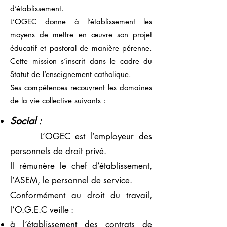
d’établissement.
L’OGEC donne à l’établissement les
moyens de mettre en œuvre son projet
éducatif et pastoral de manière pérenne.
Cette mission s’inscrit dans le cadre du
Statut de l’enseignement catholique.
Ses compétences recouvrent les domaines
de la vie collective suivants :
Social :
L’OGEC est l’employeur des
personnels de droit privé.
Il rémunère le chef d’établissement,
l’ASEM, le personnel de service.
Conformément au droit du travail,
l’O.G.E.C veille :
à l’établissement des
contrats de