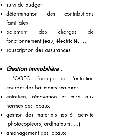
suivi du budget
détermination des
contributions
familiales
paiement des charges de
fonctionnement (eau, électricité, …)
souscription des assurances
Gestion immobilière :
L’OGEC s’occupe de l’entretien
courant des bâtiments scolaires.
entretien, rénovation et mise aux
normes des locaux
gestion des matériels liés à l’activité
(photocopieurs, ordinateurs, …)
aménagement des locaux