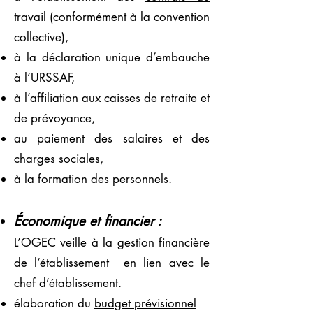
travail
(conformément à la convention
collective),
à la déclaration unique d’embauche
à l’URSSAF,
à l’affiliation aux caisses de retraite et
de prévoyance,
au paiement des salaires et des
charges sociales,
à la formation des personnels.
Économique et financier :
L’OGEC veille à la gestion financière
de l’établissement en lien avec le
chef d’établissement.
élaboration du
budget prévisionnel