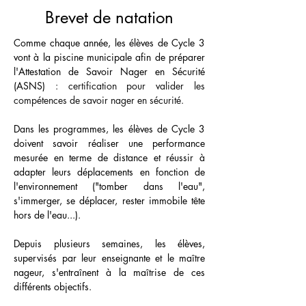
Brevet de natation
Comme chaque année, les élèves de Cycle 3 
vont à la piscine municipale afin de préparer 
l'Attestation de Savoir Nager en Sécurité 
(ASNS)
 : certification pour valider les 
compétences de savoir nager en sécurité.
Dans les programmes, les élèves de Cycle 3 
doivent savoir réaliser une performance 
mesurée en terme de distance et réussir à 
adapter leurs déplacements en fonction de 
l'environnement ("tomber dans l'eau", 
s'immerger, se déplacer, rester immobile tête 
hors de l'eau...).
Depuis plusieurs semaines, les élèves, 
supervisés par leur enseignante et le maître 
nageur, s'entraînent à la maîtrise de ces 
différents objectifs.