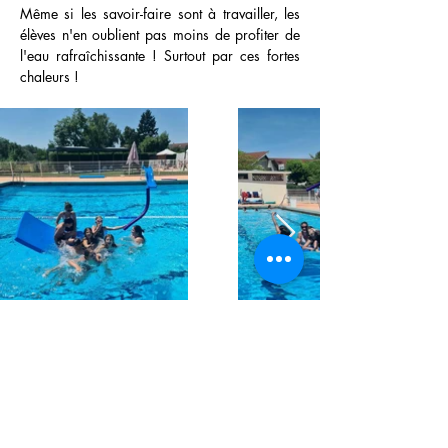
Même si les savoir-faire sont à travailler, les 
élèves n'en oublient pas moins de profiter de 
l'eau rafraîchissante ! Surtout par ces fortes 
chaleurs !
Retour