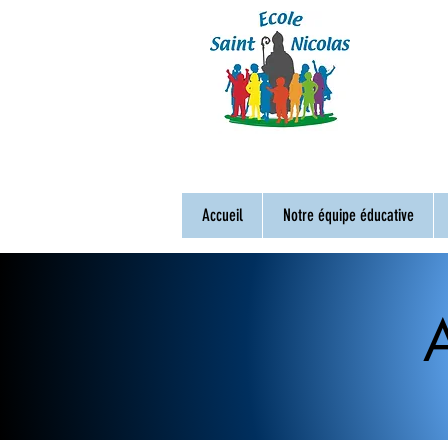
Accueil
Notre équipe éducative
A