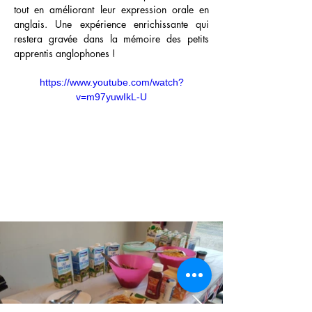
tout en améliorant leur expression orale en 
anglais. Une expérience enrichissante qui 
restera gravée dans la mémoire des petits 
apprentis anglophones !
https://www.youtube.com/watch?
v=m97yuwIkL-U