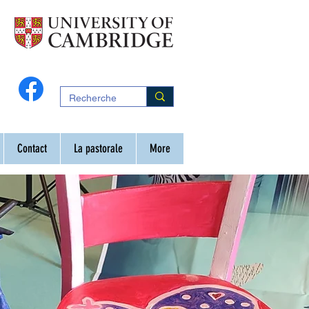
Contact
La pastorale
More