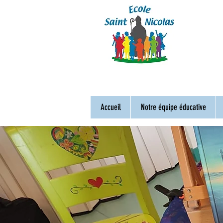
Accueil
Notre équipe éducative