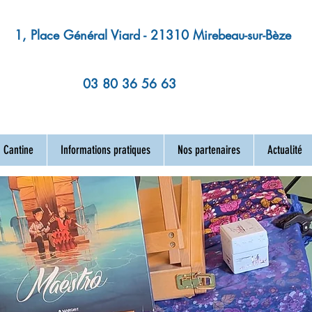
1, Place Général Viard - 21310 Mirebeau-sur-Bèze
03 80 36 56 63
Cantine
Informations pratiques
Nos partenaires
Actualité