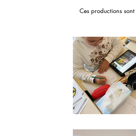
Ces productions sont 