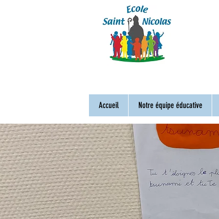
Accueil
Notre équipe éducative