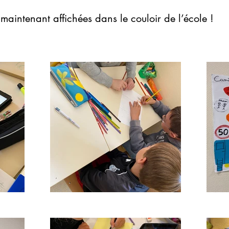
maintenant affichées dans le couloir de l’école !