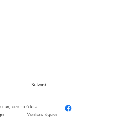
Suivant
ation, ouverte à tous
Mentions légales
gne